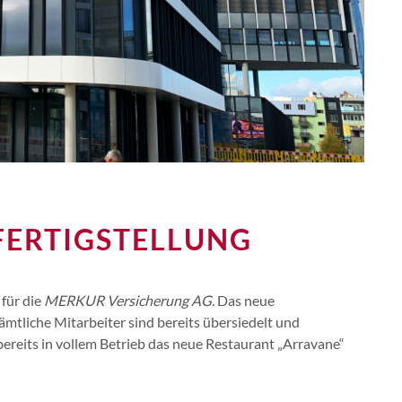
FERTIGSTELLUNG
 für die
MERKUR Versicherung AG.
Das neue
mtliche Mitarbeiter sind bereits übersiedelt und
reits in vollem Betrieb das neue Restaurant „Arravane“