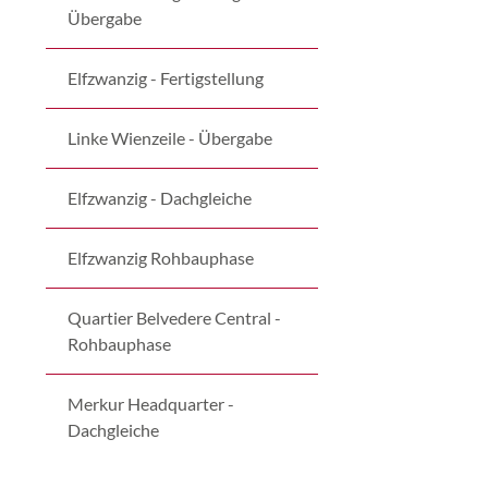
Übergabe
Elfzwanzig - Fertigstellung
Linke Wienzeile - Übergabe
Elfzwanzig - Dachgleiche
Elfzwanzig Rohbauphase
Quartier Belvedere Central -
Rohbauphase
Merkur Headquarter -
Dachgleiche