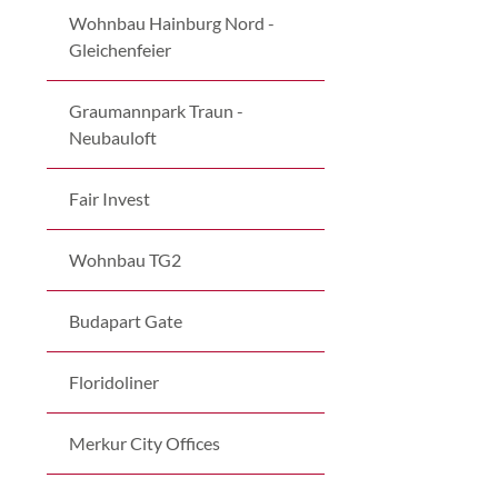
Wohnbau Hainburg Nord -
Gleichenfeier
Graumannpark Traun -
Neubauloft
Fair Invest
Wohnbau TG2
Budapart Gate
Floridoliner
Merkur City Offices