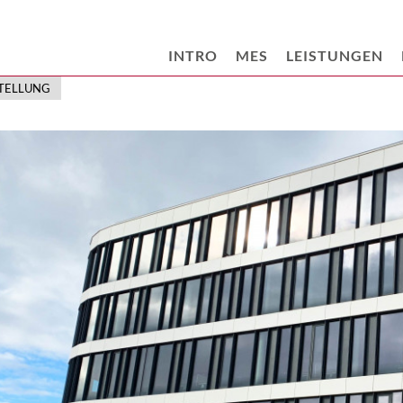
INTRO
MES
LEISTUNGEN
STELLUNG