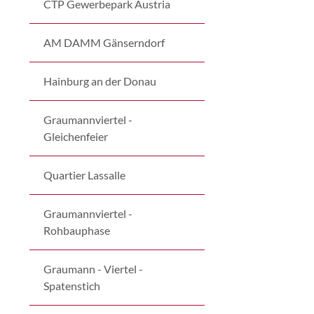
CTP Gewerbepark Austria
AM DAMM Gänserndorf
Hainburg an der Donau
Graumannviertel -
Gleichenfeier
Quartier Lassalle
Graumannviertel -
Rohbauphase
Graumann - Viertel -
Spatenstich