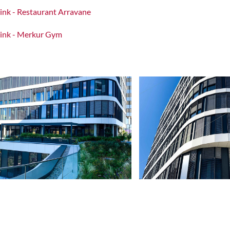
ink - Restaurant Arravane
ink - Merkur Gym