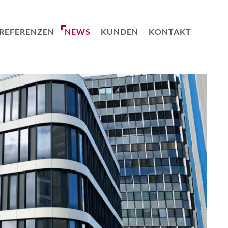
REFERENZEN
NEWS
KUNDEN
KONTAKT