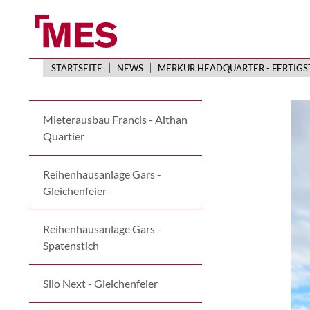
STARTSEITE
NEWS
MERKUR HEADQUARTER - FERTIG
Mieterausbau Francis - Althan
Quartier
Reihenhausanlage Gars -
Gleichenfeier
Reihenhausanlage Gars -
Spatenstich
Silo Next - Gleichenfeier