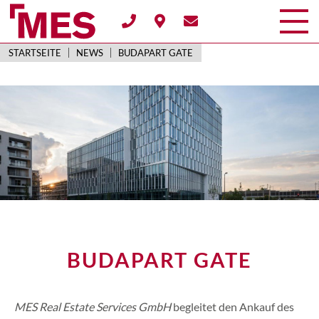
STARTSEITE
NEWS
BUDAPART GATE
BUDAPART GATE
MES Real Estate Services GmbH
begleitet den Ankauf des